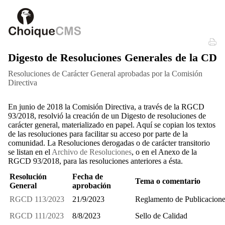
Digesto de Resoluciones Generales de la CD
Resoluciones de Carácter General aprobadas por la Comisión
Directiva
En junio de 2018 la Comisión Directiva, a través de la RGCD
93/2018, resolvió la creación de un Digesto de resoluciones de
carácter general, materializado en papel. Aquí se copian los textos
de las resoluciones para facilitar su acceso por parte de la
comunidad. La Resoluciones derogadas o de carácter transitorio
se listan en el
Archivo de Resoluciones
, o en el Anexo de la
RGCD 93/2018, para las resoluciones anteriores a ésta.
Resolución
Fecha de
Tema o comentario
General
aprobación
RGCD 113/2023
21/9/2023
Reglamento de Publicacion
RGCD 111/2023
8/8/2023
Sello de Calidad