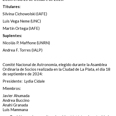
Titulares:
Silvina Cichowolski (IAFE)
Luis Vega Neme (UNC)
Martín Ortega (IAFE)
Suplentes:
Nicolás P. Maffione (UNRN)
Andrea F. Torres (IALP)
Comité Nacional de Astronomía, elegido durante la Asamblea
Ordinaria de Socios realizada en la Ciudad de La Plata, el día 18
de septiembre de 2024:
Presidente: Lydia Cidale
Miembros:
Javier Ahumada
Andrea Buccino
Anahi Granada
Luis Mammana