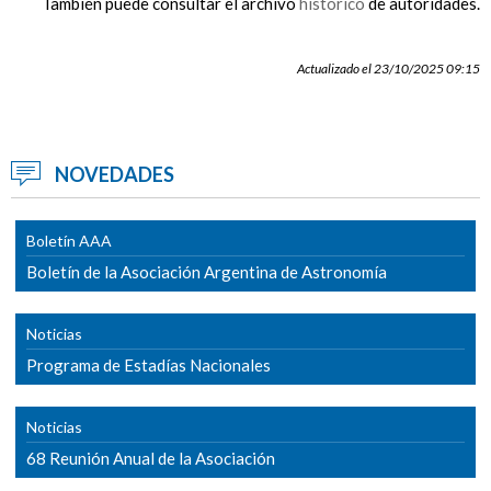
También puede consultar el archivo
histórico
de autoridades.
Actualizado el 23/10/2025 09:15
NOVEDADES
Boletín AAA
Boletín de la Asociación Argentina de Astronomía
Noticias
Programa de Estadías Nacionales
Noticias
68 Reunión Anual de la Asociación