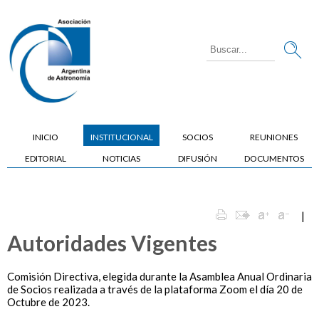
INICIO
INSTITUCIONAL
SOCIOS
REUNIONES
EDITORIAL
NOTICIAS
DIFUSIÓN
DOCUMENTOS
|
Autoridades Vigentes
Comisión Directiva, elegida durante la Asamblea Anual Ordinaria
de Socios realizada a través de la plataforma Zoom el día 20 de
Octubre de 2023.