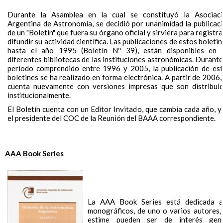
Durante la Asamblea en la cual se constituyó la Asociac
Argentina de Astronomía, se decidió por unanimidad la publicac
de un "Boletín" que fuera su órgano oficial y sirviera para registra
difundir su actividad científica. Las publicaciones de estos boletin
hasta el año 1995 (Boletín Nº 39), están disponibles en 
diferentes bibliotecas de las instituciones astronómicas. Durante
periodo comprendido entre 1996 y 2005, la publicación de es
boletines se ha realizado en forma electrónica. A partir de 2006,
cuenta nuevamente con versiones impresas que son distribui
institucionalmente.
El Boletín cuenta con un Editor Invitado, que cambia cada año, y
el presidente del COC de la Reunión del BAAA correspondiente.
AAA Book Series
La AAA Book Series está dedicada a 
monográficos, de uno o varios autores,
estime pueden ser de interés gen