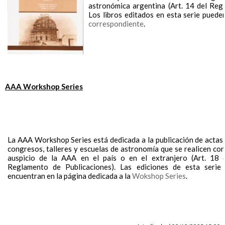
astronómica argentina (Art. 14 del Reg
Los libros editados en esta serie puede
correspondiente
.
AAA Workshop Series
La AAA Workshop Series está dedicada a la publicación de actas
congresos, talleres y escuelas de astronomía que se realicen con
auspicio de la AAA en el país o en el extranjero (Art. 18 
Reglamento de Publicaciones). Las ediciones de esta serie
encuentran en la página dedicada a la
Wokshop Series
.