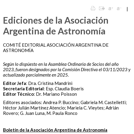
|
Ediciones de la Asociación
Argentina de Astronomía
COMITÉ EDITORIAL ASOCIACIÓN ARGENTINA DE
ASTRONOMÍA
Según lo dispúesto en la Asamblea Ordinaria de Socios del año
2023, fueron designados por la Comisión Directiva el 03/11/2023 y
actualizado parcialmente en 2025.
Editor Jefa
: Dra. Cristina Mandrini
Secretaria Editorial
: Esp. Claudia Boeris
Editor Técnico
: Dr. Mariano Poisson
Editores asociados: Andrea P. Buccino; Gabriela M. Castelletti;
Héctor Julián Martínez Atencio; Mariela C. Vieytes; Adrián
Rovero; G. Juan Luna, M. Paula Ronco
Boletín de la Asociación Argentina de Astronomía