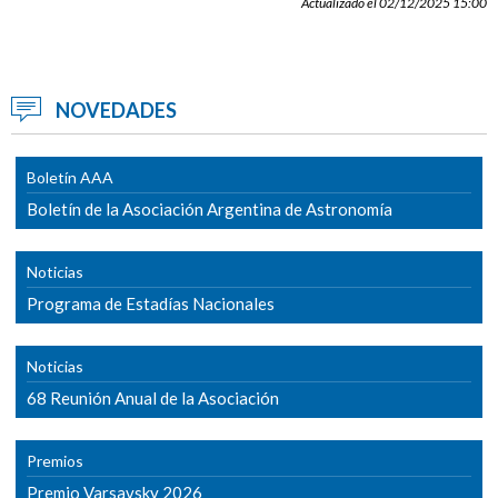
Actualizado el 02/12/2025 15:00
NOVEDADES
Boletín AAA
Boletín de la Asociación Argentina de Astronomía
Noticias
Programa de Estadías Nacionales
Noticias
68 Reunión Anual de la Asociación
Premios
Premio Varsavsky 2026