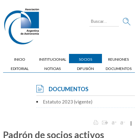
INICIO
INSTITUCIONAL
SOCIOS
REUNIONES
EDITORIAL
NOTICIAS
DIFUSIÓN
DOCUMENTOS
DOCUMENTOS
Estatuto 2023 (vigente)
|
Padrón de socios activos