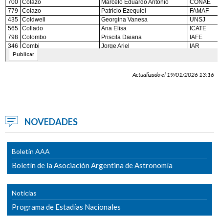
Actualizado el 19/01/2026 13:16
NOVEDADES
Boletín AAA
Boletín de la Asociación Argentina de Astronomía
Noticias
Programa de Estadías Nacionales