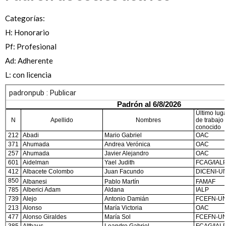
Categorías:
H: Honorario
Pf: Profesional
Ad: Adherente
L: con licencia